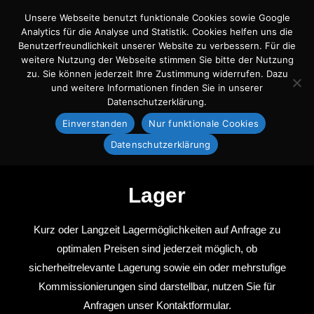
Unsere Webseite benutzt funktionale Cookies sowie Google
Analytics für die Analyse und Statistik. Cookies helfen uns die
Benutzerfreundlichkeit unserer Website zu verbessern. Für die
weitere Nutzung der Webseite stimmen Sie bitte der Nutzung
zu. Sie können jederzeit Ihre Zustimmung widerrufen. Dazu
und weitere Informationen finden Sie in unserer
Datenschutzerklärung.
Einverstanden
Nur funktionale Cookies
Datenschutzerklärung
Lager
Kurz oder Langzeit Lagermöglichkeiten auf Anfrage zu
optimalen Preisen sind jederzeit möglich, ob
sicherheitrelevante Lagerung sowie ein oder mehrstufige
Kommissionierungen sind darstellbar, nutzen Sie für
Anfragen unser Kontaktformular.